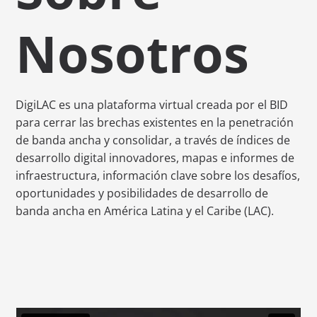
Nosotros
DigiLAC es una plataforma virtual creada por el BID
para cerrar las brechas existentes en la penetración
de banda ancha y consolidar, a través de índices de
desarrollo digital innovadores, mapas e informes de
infraestructura, información clave sobre los desafíos,
oportunidades y posibilidades de desarrollo de
banda ancha en América Latina y el Caribe (LAC).